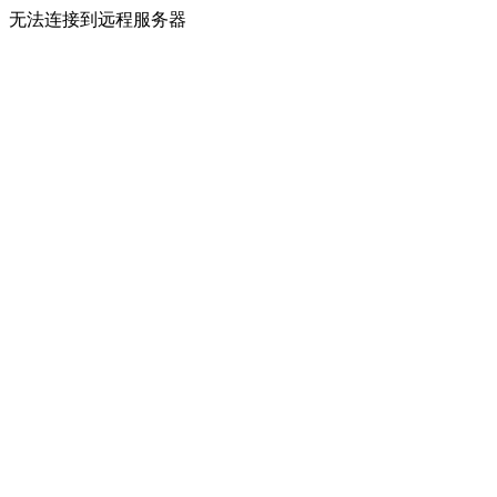
无法连接到远程服务器