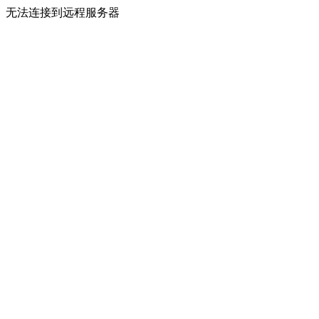
无法连接到远程服务器